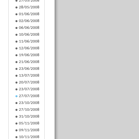
27/05/2008
28/05/2008
01/06/2008
02/06/2008
06/06/2008
10/06/2008
11/06/2008
12/06/2008
19/06/2008
21/06/2008
23/06/2008
13/07/2008
20/07/2008
23/07/2008
27/07/2008
23/10/2008
27/10/2008
31/10/2008
05/11/2008
09/11/2008
10/11/2008