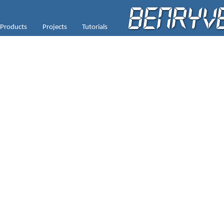
Products
Projects
Tutorials