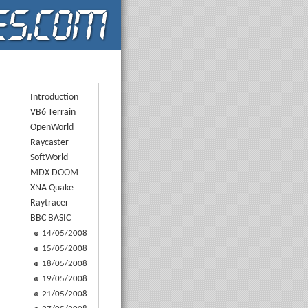
Introduction
VB6 Terrain
OpenWorld
Raycaster
SoftWorld
MDX DOOM
XNA Quake
Raytracer
BBC BASIC
14/05/2008
15/05/2008
18/05/2008
19/05/2008
21/05/2008