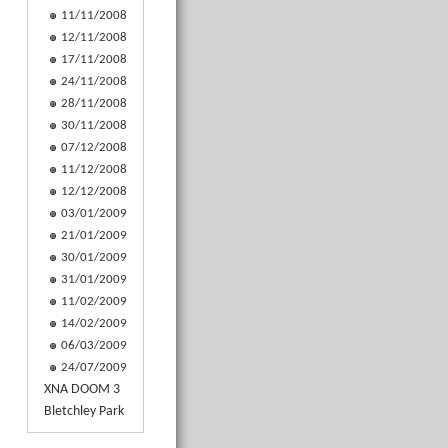
11/11/2008
12/11/2008
17/11/2008
24/11/2008
28/11/2008
30/11/2008
07/12/2008
11/12/2008
12/12/2008
03/01/2009
21/01/2009
30/01/2009
31/01/2009
11/02/2009
14/02/2009
06/03/2009
24/07/2009
XNA DOOM 3
Bletchley Park